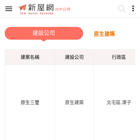
建設公司
原生建築
建案名稱
建設公司
行政區
原生三璽
原生建築
北屯區.潭子