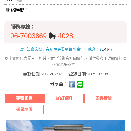
聯絡時間：
服務專線：
06-7003869
4028
轉
請告知賣家您是在新屋網看到這則廣告，感謝！
(
說明
)
以上資料包含圖片、相片、文字等影音相關資訊，僅供參考！詳細資料以
個案現場為準！
更新日期:2025/07/08
登錄日期:2025/07/08
分享至：
建案圖檔
詳細資料
周邊實價
衛星地圖