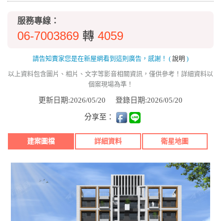
服務專線：
06-7003869
4059
轉
請告知賣家您是在新屋網看到這則廣告，感謝！
(
說明
)
以上資料包含圖片、相片、文字等影音相關資訊，僅供參考！詳細資料以
個案現場為準！
更新日期:2026/05/20
登錄日期:2026/05/20
分享至：
建案圖檔
詳細資料
衛星地圖