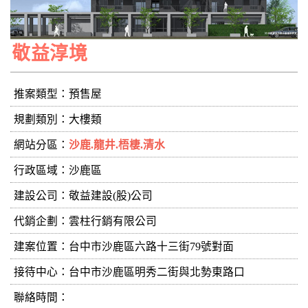
敬益淳境
推案類型：預售屋
規劃類別：大樓類
網站分區：
沙鹿.龍井.梧棲.清水
行政區域：沙鹿區
建設公司：
敬益建設(股)公司
代銷企劃：雲柱行銷有限公司
建案位置：台中市沙鹿區六路十三街79號對面
接待中心：台中市沙鹿區明秀二街與北勢東路口
聯絡時間：