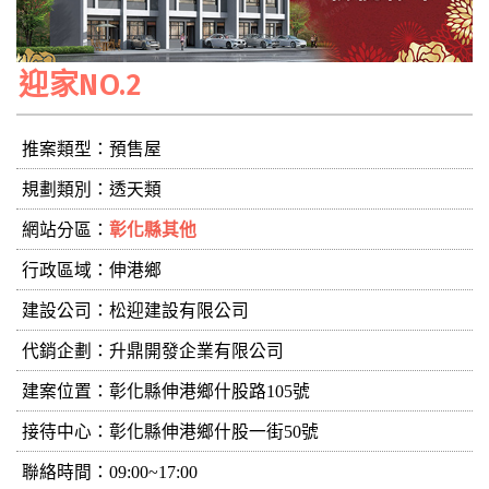
迎家NO.2
推案類型：預售屋
規劃類別：透天類
網站分區：
彰化縣其他
行政區域：伸港鄉
建設公司：
松迎建設有限公司
代銷企劃：升鼎開發企業有限公司
建案位置：彰化縣伸港鄉什股路105號
接待中心：彰化縣伸港鄉什股一街50號
聯絡時間：09:00~17:00